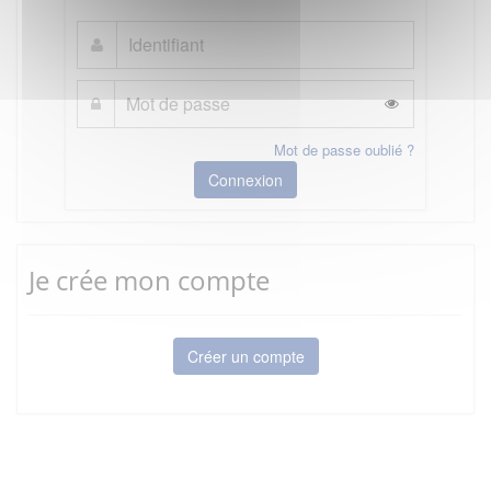
Mot de passe oublié ?
Connexion
Je crée mon compte
Créer un compte