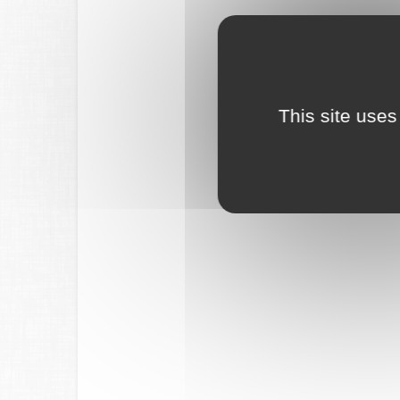
This site uses