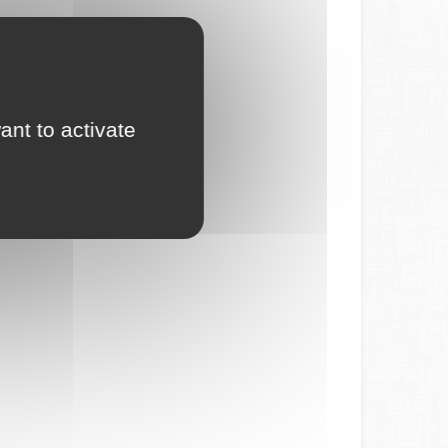
ant to activate