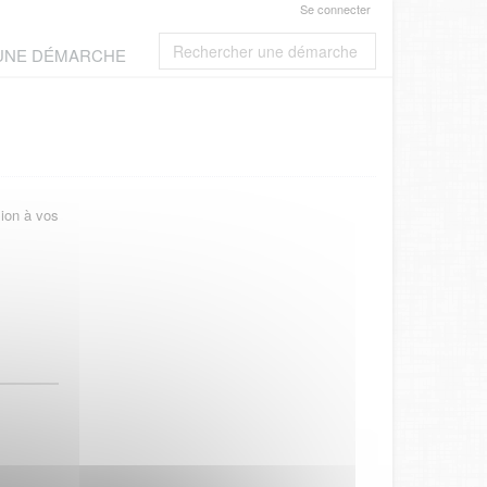
Se connecter
 UNE DÉMARCHE
xion à vos