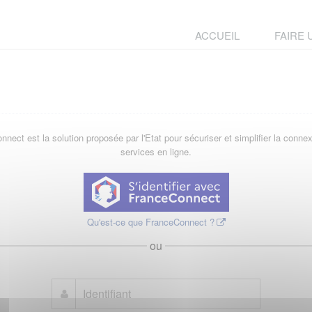
ACCUEIL
FAIRE
nect est la solution proposée par l'Etat pour sécuriser et simplifier la conne
services en ligne.
Qu'est-ce que FranceConnect ?
ou