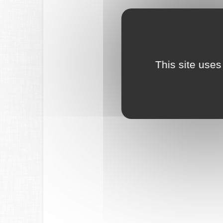
This site uses