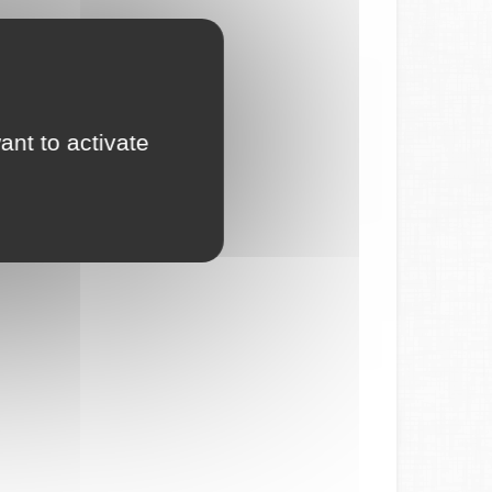
ant to activate