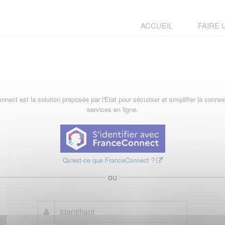
ACCUEIL
FAIRE
nect est la solution proposée par l'Etat pour sécuriser et simplifier la conne
services en ligne.
Qu'est-ce que FranceConnect ?
ou