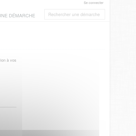
Se connecter
 UNE DÉMARCHE
xion à vos