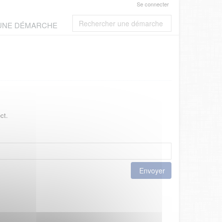
Se connecter
 UNE DÉMARCHE
ct.
Envoyer