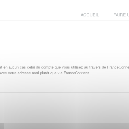
ACCUEIL
FAIRE
 et en aucun cas celui du compte que vous utilisez au travers de FranceConne
avec votre adresse mail plutôt que via FranceConnect.