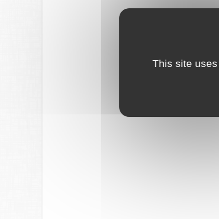
This site uses