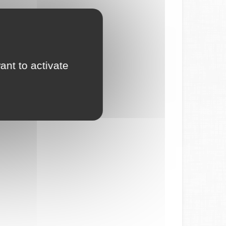
ant to activate