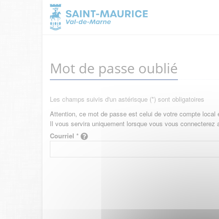
Mot de passe oublié
Les champs suivis d'un astérisque (*) sont obligatoires
Attention, ce mot de passe est celui de votre compte local
Il vous servira uniquement lorsque vous vous connecterez 
Courriel *