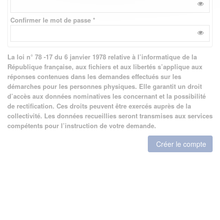
Confirmer le mot de passe *
La loi n° 78 -17 du 6 janvier 1978 relative à l’informatique de la
République française, aux fichiers et aux libertés s’applique aux
réponses contenues dans les demandes effectués sur les
démarches pour les personnes physiques. Elle garantit un droit
d’accès aux données nominatives les concernant et la possibilité
de rectification. Ces droits peuvent être exercés auprès de la
collectivité. Les données recueillies seront transmises aux services
compétents pour l’instruction de votre demande.
Créer le compte