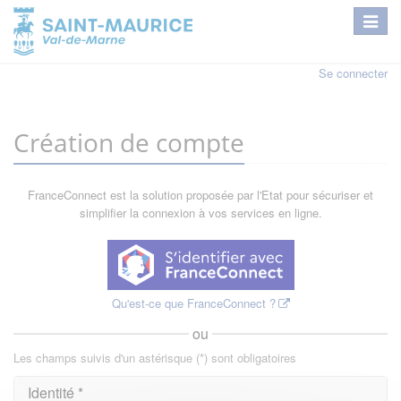
Se connecter
Création de compte
FranceConnect est la solution proposée par l'Etat pour sécuriser et
simplifier la connexion à vos services en ligne.
Qu'est-ce que FranceConnect ?
ou
Les champs suivis d'un astérisque (*) sont obligatoires
Identité *