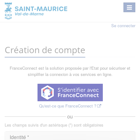
Se connecter
Création de compte
FranceConnect est la solution proposée par l'Etat pour sécuriser et
simplifier la connexion à vos services en ligne.
Qu'est-ce que FranceConnect ?
ou
Les champs suivis d'un astérisque (*) sont obligatoires
Identité *