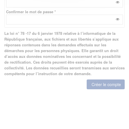
Confirmer le mot de passe *
La loi n° 78 -17 du 6 janvier 1978 relative à l’informatique de la
République française, aux fichiers et aux libertés s’applique aux
réponses contenues dans les demandes effectués sur les
démarches pour les personnes physiques. Elle garantit un droit
d’accès aux données nominatives les concernant et la possibilité
de rectification. Ces droits peuvent être exercés auprès de la
collectivité. Les données recueillies seront transmises aux services
compétents pour l’instruction de votre demande.
Créer le compte