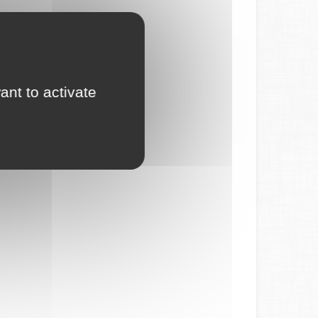
ant to activate