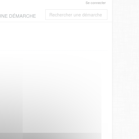
Se connecter
 UNE DÉMARCHE