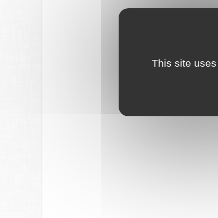
This site uses