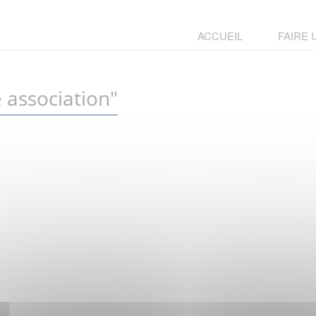
ACCUEIL
FAIRE
 association"