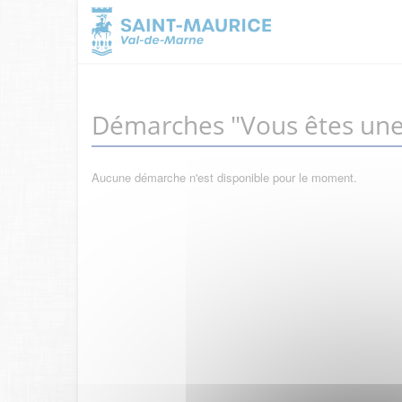
Démarches "Vous êtes une
Aucune démarche n'est disponible pour le moment.