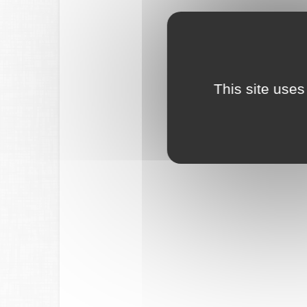
This site uses