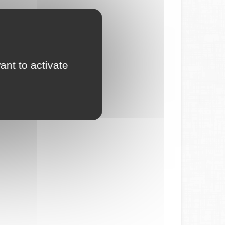
ant to activate