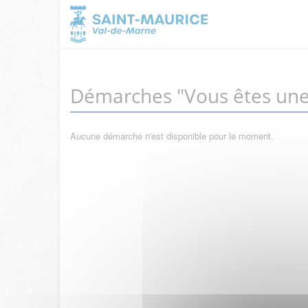
Démarches "Vous êtes une
Aucune démarche n'est disponible pour le moment.