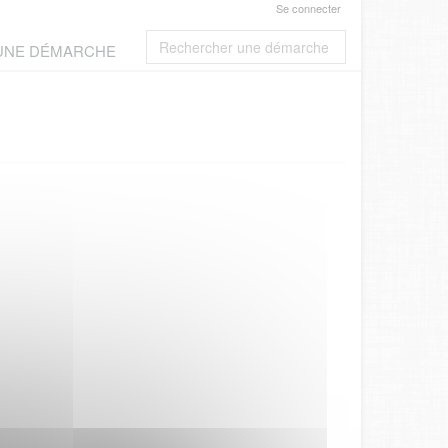
Se connecter
 UNE DÉMARCHE