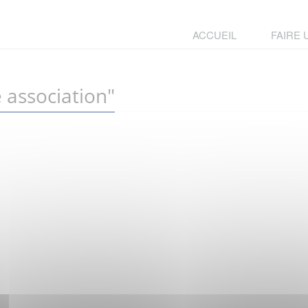
ACCUEIL
FAIRE
 association"