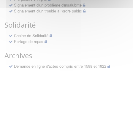
Signalement d'un problème d'insalubrité
Signalement d'un trouble à l'ordre public
Solidarité
Chaine de Solidarité
Portage de repas
Archives
Demande en ligne d'actes compris entre 1598 et 1922