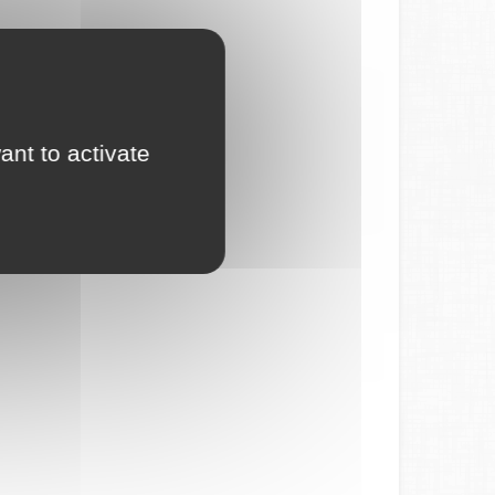
ant to activate