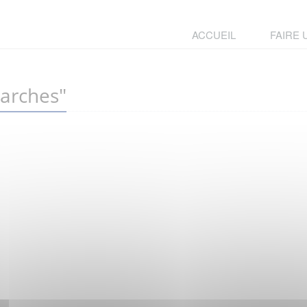
ACCUEIL
FAIRE
arches"