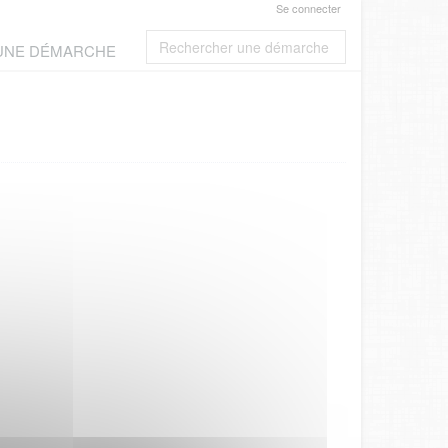
Se connecter
 UNE DÉMARCHE