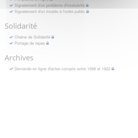
Signalement d'un problème d'insalubrité
Signalement d'un trouble à l'ordre public
Solidarité
Chaine de Solidarité
Portage de repas
Archives
Demande en ligne d'actes compris entre 1598 et 1922