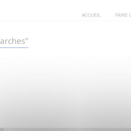
ACCUEIL
FAIRE
arches"