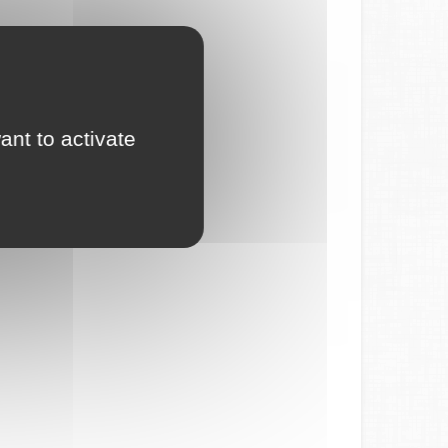
ant to activate