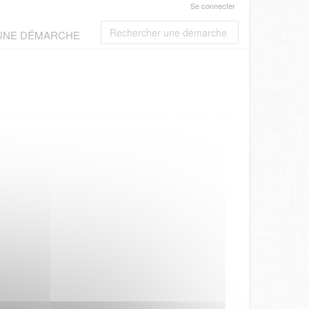
Se connecter
 UNE DÉMARCHE