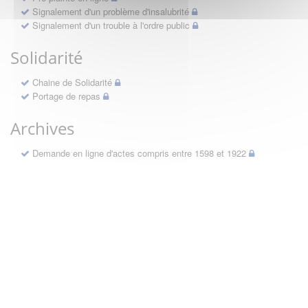
Signalement d'un problème d'insalubrité
Signalement d'un trouble à l'ordre public
Solidarité
Chaine de Solidarité
Portage de repas
Archives
Demande en ligne d'actes compris entre 1598 et 1922