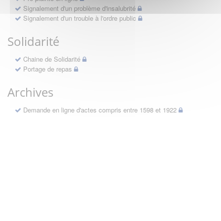
Signalement d'un problème d'insalubrité
Signalement d'un trouble à l'ordre public
Solidarité
Chaine de Solidarité
Portage de repas
Archives
Demande en ligne d'actes compris entre 1598 et 1922