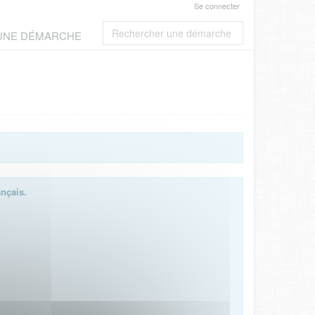
Se connecter
 UNE DÉMARCHE
ançais.