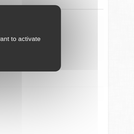
ant to activate