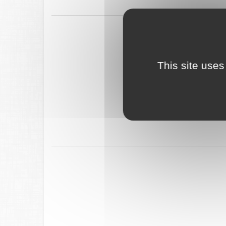
This site uses