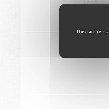
This site uses