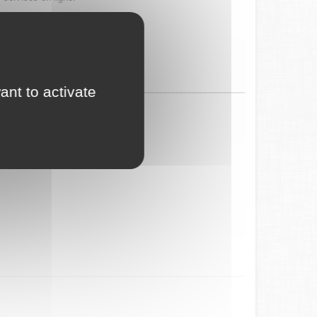
ant to activate